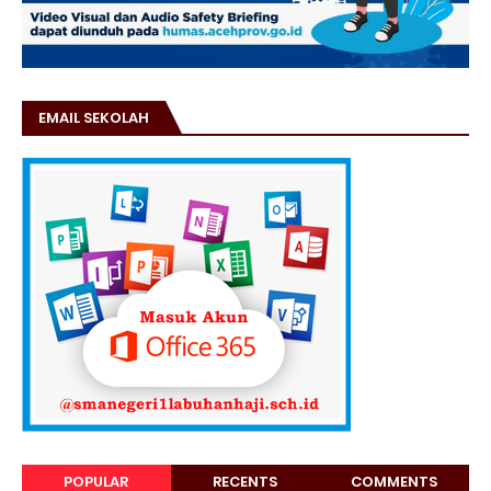
EMAIL SEKOLAH
POPULAR
RECENTS
COMMENTS