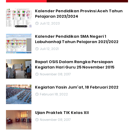
Kalender Pendidikan Provinsi Aceh Tahun
Pelajaran 2023/2024
Juli 12, 2023
Kalender Pendidikan SMA Negeri 1
Labuhanhaji Tahun Pelajaran 2021/2022
Juli 12, 2021
Rapat OSIS Dalam Rangka Persiapan
Kegiatan Hari Guru 25 November 2015
November 08, 2017
Kegiatan Yasin Jum'at, 18 Februari 2022
Februari 18, 2022
Ujian Praktek TIK Kelas XII
November 08, 2017