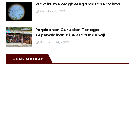
Praktikum Biologi: Pengamatan Protista
Oktober 31, 2015
Perpisahan Guru dan Tenaga
Kependidikan Di SBB Labuhanhaji
Januari 04, 2022
LOKASI SEKOLAH