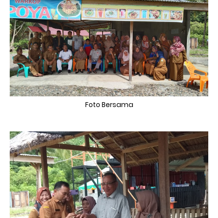
Foto Bersama