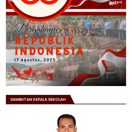
SAMBUTAN KEPALA SEKOLAH