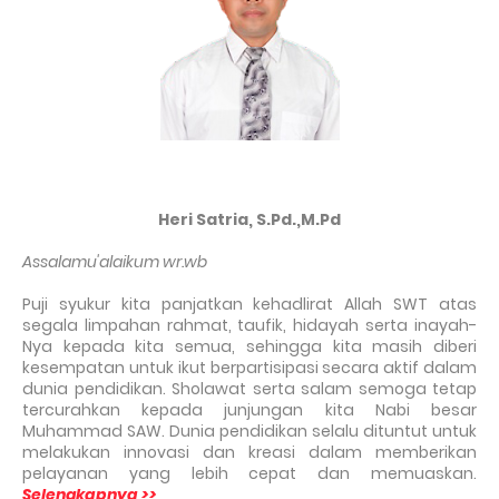
Heri Satria, S.Pd.,M.Pd
Assalamu'alaikum wr.wb
Puji syukur kita panjatkan kehadlirat Allah SWT atas
segala limpahan rahmat, taufik, hidayah serta inayah-
Nya kepada kita semua, sehingga kita masih diberi
kesempatan untuk ikut berpartisipasi secara aktif dalam
dunia pendidikan. Sholawat serta salam semoga tetap
tercurahkan kepada junjungan kita Nabi besar
Muhammad SAW. Dunia pendidikan selalu dituntut untuk
melakukan innovasi dan kreasi dalam memberikan
pelayanan yang lebih cepat dan memuaskan.
Selengkapnya >>