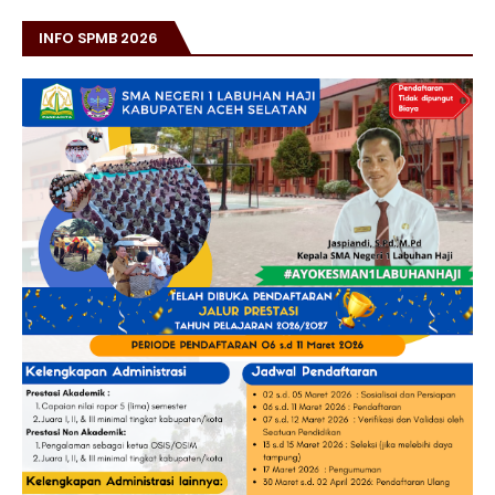
INFO SPMB 2026