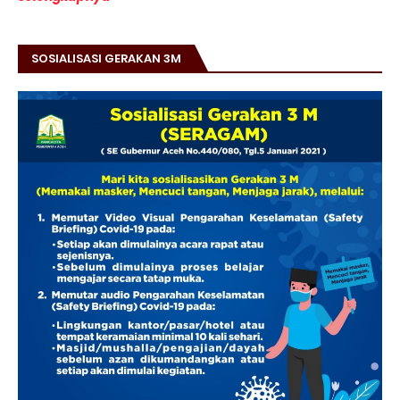
SOSIALISASI GERAKAN 3M