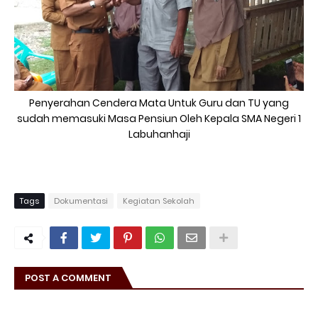
Penyerahan Cendera Mata Untuk Guru dan TU yang
sudah memasuki Masa Pensiun Oleh Kepala SMA Negeri 1
Labuhanhaji
Tags
Dokumentasi
Kegiatan Sekolah
POST A COMMENT