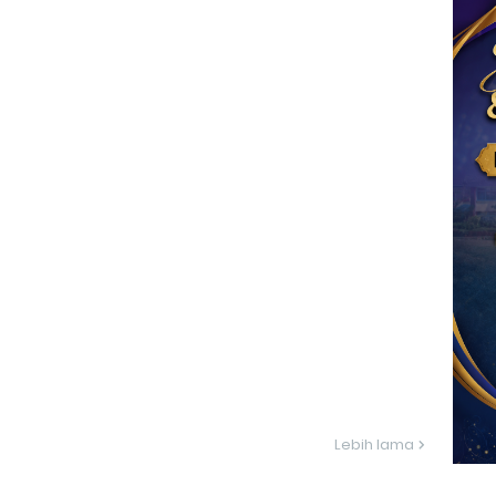
Lebih lama