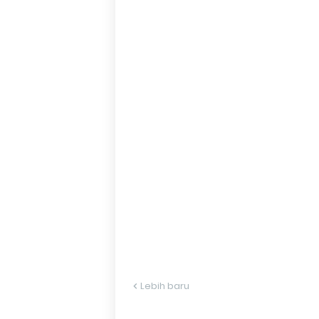
Lebih baru