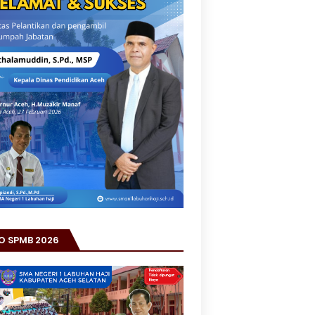
O SPMB 2026